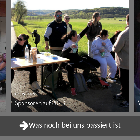
03.05.2026
Sponsorenlauf 2026
Was noch bei uns passiert ist