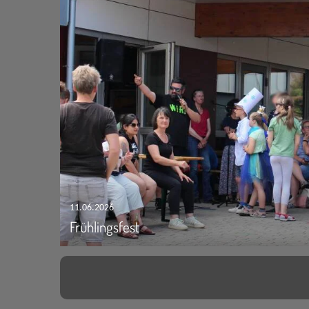
11.06.2026
Frühlingsfest