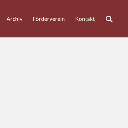
Archiv
Förderverein
Kontakt