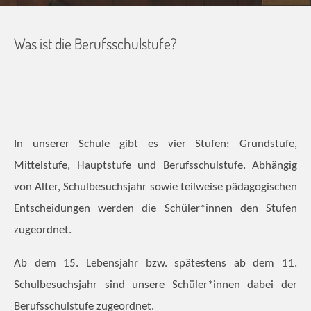
Was ist die Berufsschulstufe?
In unserer Schule gibt es vier Stufen: Grundstufe,
Mittelstufe, Hauptstufe und Berufsschulstufe. Abhängig
von Alter, Schulbesuchsjahr sowie teilweise pädagogischen
Entscheidungen werden die Schüler*innen den Stufen
zugeordnet.
Ab dem 15. Lebensjahr bzw. spätestens ab dem 11.
Schulbesuchsjahr sind unsere Schüler*innen dabei der
Berufsschulstufe zugeordnet.