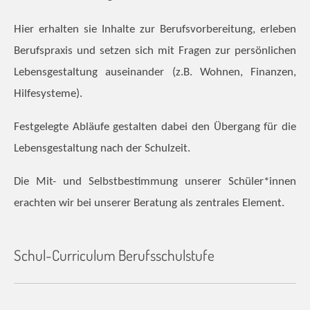
Hier erhalten sie Inhalte zur Berufsvorbereitung, erleben
Berufspraxis und setzen sich mit Fragen zur persönlichen
Lebensgestaltung auseinander (z.B. Wohnen, Finanzen,
Hilfesysteme).
Festgelegte Abläufe gestalten dabei den Übergang für die
Lebensgestaltung nach der Schulzeit.
Die Mit- und Selbstbestimmung unserer Schüler*innen
erachten wir bei unserer Beratung als zentrales Element.
Schul-Curriculum Berufsschulstufe