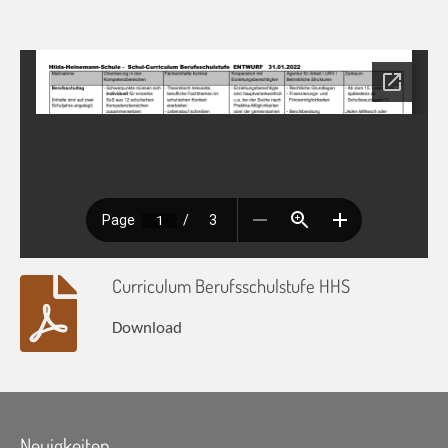
Curriculum Berufsschulstufe HHS
Download
Neuigkeiten