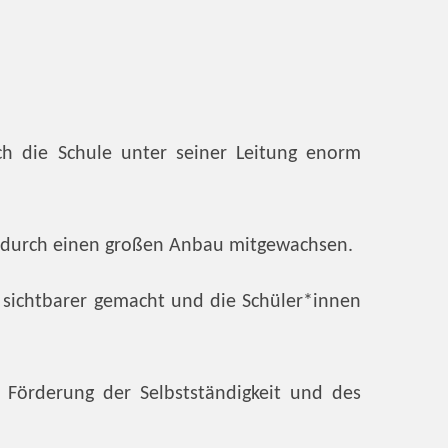
h die Schule unter seiner Leitung enorm
ich durch einen großen Anbau mitgewachsen.
i sichtbarer gemacht und die Schüler*innen
Förderung der Selbstständigkeit und des