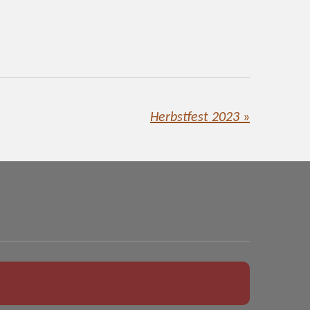
Herbstfest 2023
»