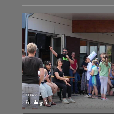
11.06.2026
Frühlingsfest