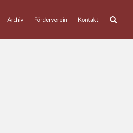
Archiv
Förderverein
Kontakt