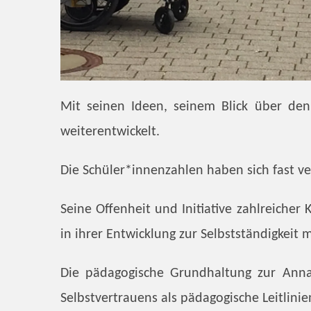
Mit seinen Ideen, seinem Blick über de
weiterentwickelt.
Die Schüler*innenzahlen haben sich fast v
Seine Offenheit und Initiative zahlreiche
in ihrer Entwicklung zur Selbstständigkeit 
Die pädagogische Grundhaltung zur Anna
Selbstvertrauens als pädagogische Leitlinie