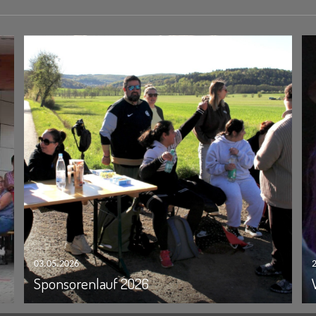
03.05.2026
Sponsorenlauf 2026