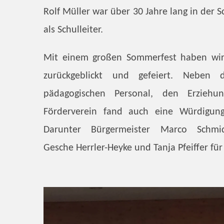
Rolf Müller war über 30 Jahre lang in der S
als Schulleiter.
Mit einem großen Sommerfest haben wir
zurückgeblickt und gefeiert. Neben 
pädagogischen Personal, den Erziehu
Förderverein fand auch eine Würdigung
Darunter Bürgermeister Marco Schmidt
Gesche Herrler-Heyke und Tanja Pfeiffer für