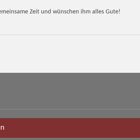
gemeinsame Zeit und wünschen ihm alles Gute!
an